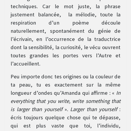
techniques. Car le mot juste, la phrase
justement balancée, la mélodie, toute la
respiration d’un poème découle
naturellement, spontanément du génie de
l’écrivain, en l’occurrence de la traductrice
dont la sensibilité, la curiosité, le vécu ouvrent
toutes grandes les portes vers l’Autre et
l’accueillent.
Peu importe donc tes origines ou la couleur de
ta peau, tu es exactement sur la même
longueur d’ondes qu’Amanda qui affirme : «
In
everything that you write, write something that
is larger than yourself
».
Larger than yourself
:
écris toujours quelque chose qui te dépasse,
qui est plus vaste que toi, l’individu,