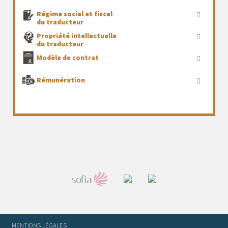
Régime social et fiscal
du traducteur
Propriété intellectuelle
du traducteur
Modèle de contrat
Rémunération
MENTIONS LÉGALES