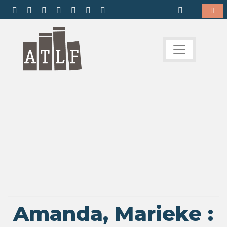
Amanda, Marieke :