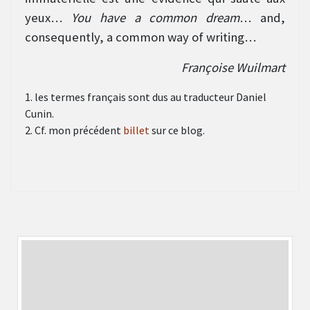
yeux…
You have a common dream
… and,
consequently, a common way of writing…
Françoise Wuilmart
1. les termes français sont dus au traducteur Daniel
Cunin.
2. Cf. mon précédent
billet
sur ce blog.