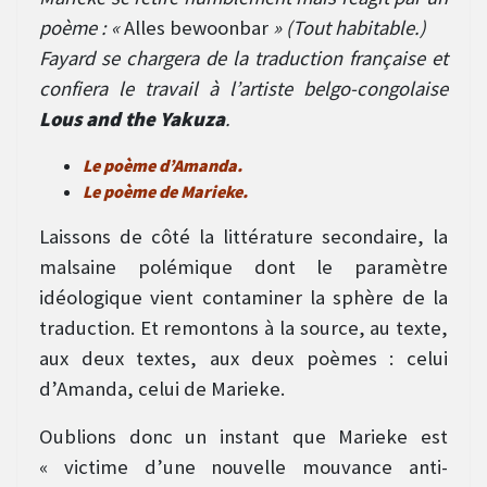
poème : «
Alles bewoonbar
» (Tout habitable.)
Fayard se chargera de la traduction française et
confiera le travail à l’artiste belgo-congolaise
Lous and the Yakuza
.
Le poème d’Amanda.
Le poème de Marieke.
Laissons de côté la littérature secondaire, la
malsaine polémique dont le paramètre
idéologique vient contaminer la sphère de la
traduction. Et remontons à la source, au texte,
aux deux textes, aux deux poèmes : celui
d’Amanda, celui de Marieke.
Oublions donc un instant que Marieke est
« victime d’une nouvelle mouvance anti-