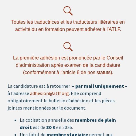
Toutes les traductrices et les traducteurs littéraires en
activité ou en formation peuvent adhérer à l'ATLF.
La première adhésion est prononcée par le Conseil
d'administration après examen de la candidature
(conformément à l'article 8 de nos statuts).
La candidature est à retourner
–
par mail uniquement –
à l’adresse
adhesion@atlf.org
. Elle comprend
obligatoirement le bulletin d’adhésion et les pièces
jointes mentionnées sur le document.
La cotisation annuelle des
membres de plein
droit
est de
80 €
en 2026.
Un statut de
membre stagiaire
permet aux