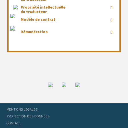
Propriété intellectuelle
du traducteur
Modèle de contrat
Rémunération
MENTIONS LÉGALES
PROTECTION DES DONNÉES
CONTACT