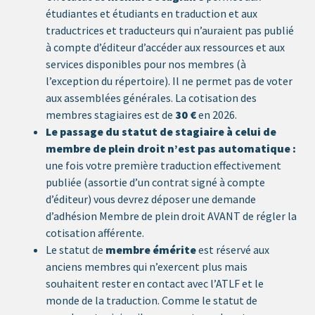
étudiantes et étudiants en traduction et aux
traductrices et traducteurs qui n’auraient pas publié
à compte d’éditeur d’accéder aux ressources et aux
services disponibles pour nos membres (à
l’exception du répertoire). Il ne permet pas de voter
aux assemblées générales. La cotisation des
membres stagiaires est de
30 €
en 2026.
Le passage du statut de stagiaire à celui de
membre de plein droit n’est pas automatique :
une fois votre première traduction effectivement
publiée (assortie d’un contrat signé à compte
d’éditeur) vous devrez déposer une demande
d’adhésion Membre de plein droit AVANT de régler la
cotisation afférente.
Le statut de
membre émérite
est réservé aux
anciens membres qui n’exercent plus mais
souhaitent rester en contact avec l’ATLF et le
monde de la traduction. Comme le statut de