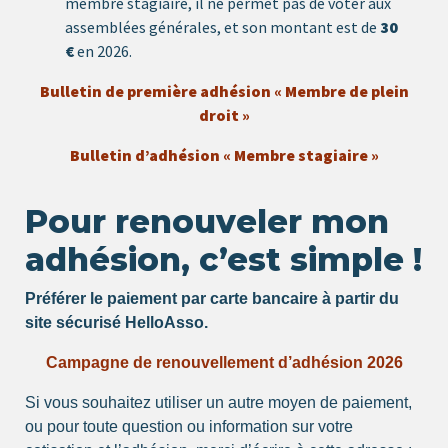
membre stagiaire, il ne permet pas de voter aux
assemblées générales, et son montant est de
30
€
en 2026.
Bulletin de première adhésion « Membre de plein
droit »
Bulletin d’adhésion « Membre stagiaire »
Pour renouveler mon
adhésion, c’est simple !
Préférer le paiement par carte bancaire à partir du
site sécurisé HelloAsso.
Campagne de renouvellement d’adhésion 2026
Si vous souhaitez utiliser un autre moyen de paiement,
ou pour toute question ou information sur votre