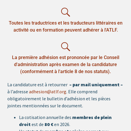
Toutes les traductrices et les traducteurs littéraires en
activité ou en formation peuvent adhérer à l'ATLF.
La première adhésion est prononcée par le Conseil
d'administration après examen de la candidature
(conformément à l'article 8 de nos statuts).
La candidature est à retourner
–
par mail uniquement –
à l’adresse
adhesion@atlf.org
. Elle comprend
obligatoirement le bulletin d’adhésion et les pièces
jointes mentionnées sur le document.
La cotisation annuelle des
membres de plein
droit
est de
80 €
en 2026.