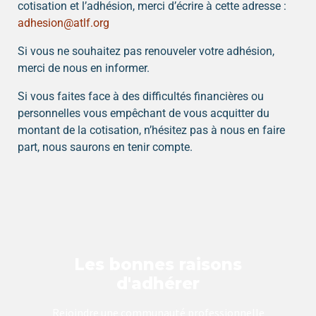
cotisation et l’adhésion, merci d’écrire à cette adresse :
adhesion@atlf.org
Si vous ne souhaitez pas renouveler votre adhésion,
merci de nous en informer.
Si vous faites face à des difficultés financières ou
personnelles vous empêchant de vous acquitter du
montant de la cotisation, n’hésitez pas à nous en faire
part, nous saurons en tenir compte.
Les bonnes raisons
d'adhérer
Rejoindre une communauté professionnelle