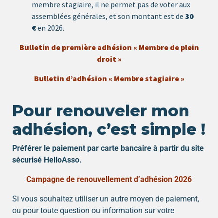
membre stagiaire, il ne permet pas de voter aux
assemblées générales, et son montant est de
30
€
en 2026.
Bulletin de première adhésion « Membre de plein
droit »
Bulletin d’adhésion « Membre stagiaire »
Pour renouveler mon
adhésion, c’est simple !
Préférer le paiement par carte bancaire à partir du site
sécurisé HelloAsso.
Campagne de renouvellement d’adhésion 2026
Si vous souhaitez utiliser un autre moyen de paiement,
ou pour toute question ou information sur votre