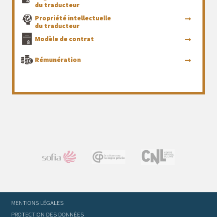
du traducteur
Propriété intellectuelle
du traducteur
Modèle de contrat
Rémunération
MENTIONS LÉGALES
PROTECTION DES DONNÉES