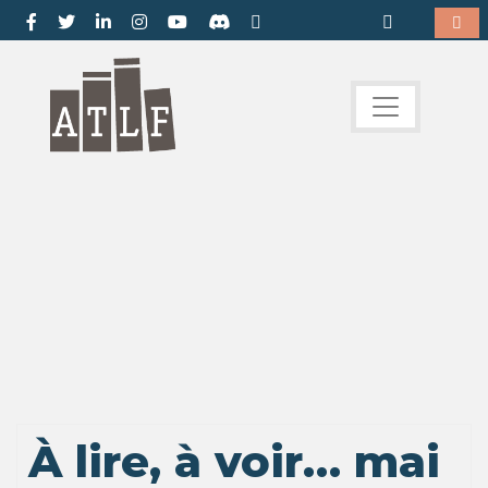
À lire, à voir… mai