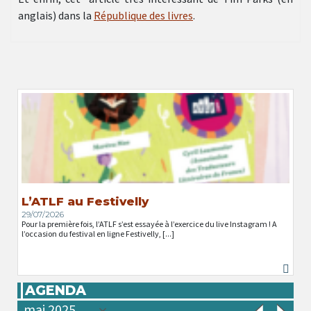
anglais) dans la
République des livres
.
L’ATLF au Festivelly
29/07/2026
Pour la première fois, l’ATLF s’est essayée à l’exercice du live Instagram ! A
l’occasion du festival en ligne Festivelly, [...]
AGENDA