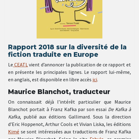
Rapport 2018 sur la diversité de la
fiction traduite en Europe
Le
CEATL
vient d’annoncer la publication de ce rapport et
en présente les principales lignes. Le rapport lui-même,
en anglais, est disponible en libre accès
ici
.
Maurice Blanchot, traducteur
On connaissait déjà l’intérêt particulier que Maurice
Blanchot portait à Franz Kafka par son essai
De Kafka à
Kafka
, publié aux éditions Gallimard. Sous la direction
d’Eric Hoppenot, Arthur Cools et Vivian Liska, les éditions
Kimé
se sont intéressées aux traductions de Franz Kafka