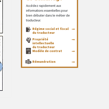
Accédez rapidement aux
informations essentielles pour
bien débuter dans le métier de
traducteur.
Régime social et fiscal
du traducteur
Propriété
intellectuelle
du traducteur
Modèle de contrat
Rémunération