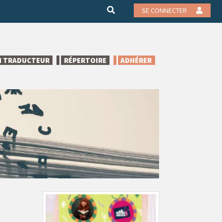
SE CONNECTER
N TRADUCTEUR
RÉPERTOIRE
ADHÉRER