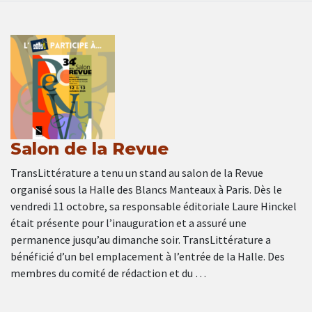
Salon de la Revue
TransLittérature a tenu un stand au salon de la Revue
organisé sous la Halle des Blancs Manteaux à Paris. Dès le
vendredi 11 octobre, sa responsable éditoriale Laure Hinckel
était présente pour l’inauguration et a assuré une
permanence jusqu’au dimanche soir. TransLittérature a
bénéficié d’un bel emplacement à l’entrée de la Halle. Des
membres du comité de rédaction et du …