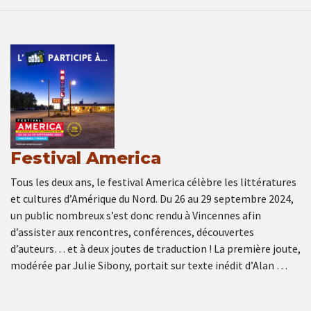
Festival America
Tous les deux ans, le festival America célèbre les littératures
et cultures d’Amérique du Nord. Du 26 au 29 septembre 2024,
un public nombreux s’est donc rendu à Vincennes afin
d’assister aux rencontres, conférences, découvertes
d’auteurs… et à deux joutes de traduction ! La première joute,
modérée par Julie Sibony, portait sur texte inédit d’Alan …