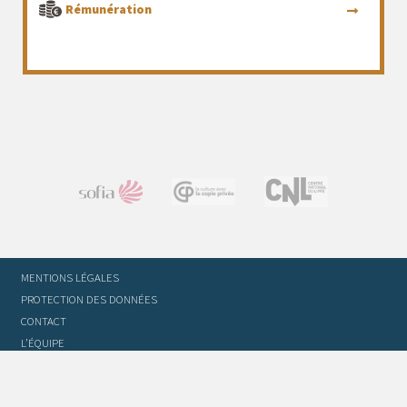
Rémunération
MENTIONS LÉGALES
PROTECTION DES DONNÉES
CONTACT
L’ÉQUIPE
STATUTS ET RÈGLEMENT INTÉRIEUR
FOIRE AUX QUESTIONS