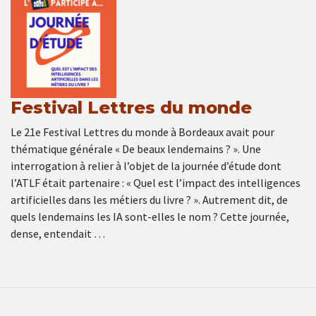
Festival Lettres du monde
Le 21e Festival Lettres du monde à Bordeaux avait pour
thématique générale « De beaux lendemains ? ». Une
interrogation à relier à l’objet de la journée d’étude dont
l’ATLF était partenaire : « Quel est l’impact des intelligences
artificielles dans les métiers du livre ? ». Autrement dit, de
quels lendemains les IA sont-elles le nom ? Cette journée,
dense, entendait …