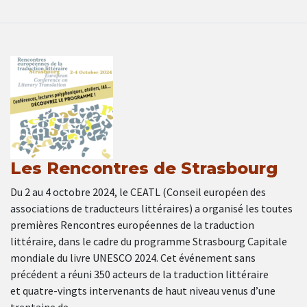
Les Rencontres de Strasbourg
Du 2 au 4 octobre 2024, le CEATL (Conseil européen des
associations de traducteurs littéraires) a organisé les toutes
premières Rencontres européennes de la traduction
littéraire, dans le cadre du programme Strasbourg Capitale
mondiale du livre UNESCO 2024. Cet événement sans
précédent a réuni 350 acteurs de la traduction littéraire
et quatre-vingts intervenants de haut niveau venus d’une