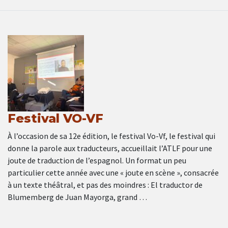
Festival VO-VF
À l’occasion de sa 12e édition, le festival Vo-Vf, le festival qui
donne la parole aux traducteurs, accueillait l’ATLF pour une
joute de traduction de l’espagnol. Un format un peu
particulier cette année avec une « joute en scène », consacrée
à un texte théâtral, et pas des moindres : El traductor de
Blumemberg de Juan Mayorga, grand …