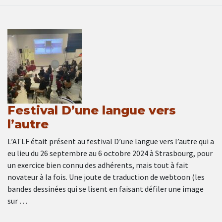
Festival D’une langue vers
l’autre
L’ATLF était présent au festival D’une langue vers l’autre qui a
eu lieu du 26 septembre au 6 octobre 2024 à Strasbourg, pour
un exercice bien connu des adhérents, mais tout à fait
novateur à la fois. Une joute de traduction de webtoon (les
bandes dessinées qui se lisent en faisant défiler une image
sur …