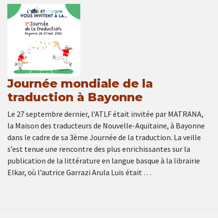
Journée mondiale de la
traduction à Bayonne
Le 27 septembre dernier, l’ATLF était invitée par MATRANA,
la Maison des traducteurs de Nouvelle-Aquitaine, à Bayonne
dans le cadre de sa 3ème Journée de la traduction. La veille
s’est tenue une rencontre des plus enrichissantes sur la
publication de la littérature en langue basque à la librairie
Elkar, où l’autrice Garrazi Arula Luis était …