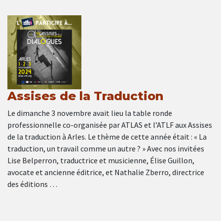
Assises de la Traduction
Le dimanche 3 novembre avait lieu la table ronde
professionnelle co-organisée par ATLAS et l’ATLF aux Assises
de la traduction à Arles. Le thème de cette année était : « La
traduction, un travail comme un autre ? » Avec nos invitées
Lise Belperron, traductrice et musicienne, Élise Guillon,
avocate et ancienne éditrice, et Nathalie Zberro, directrice
des éditions …