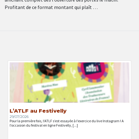
Profitant de ce format montant qui plaît …
L’ATLF au Festivelly
29/07/2026
Pour la première fois, l’ATLF s’est essayée à l’exercice du live Instagram ! A
l’occasion du festival en ligne Festivelly, [...]