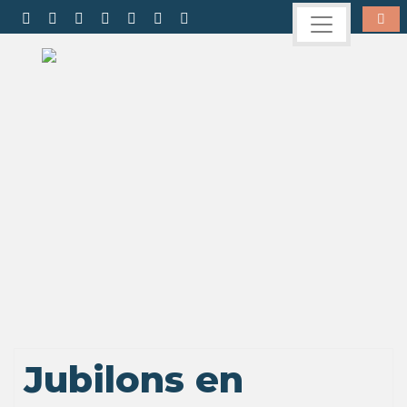
Jubilons en