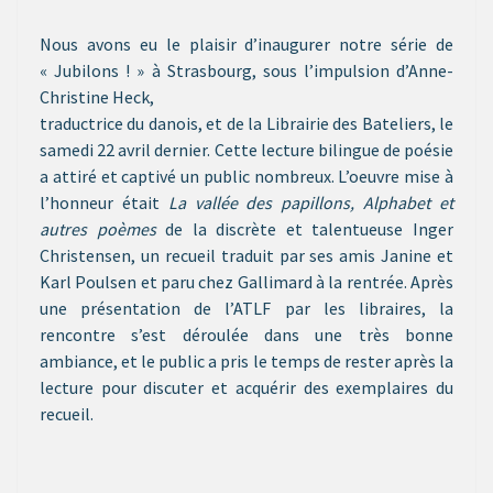
Nous avons eu le plaisir d’inaugurer notre série de
« Jubilons ! » à Strasbourg, sous l’impulsion d’Anne-
Christine Heck,
traductrice du danois, et de la Librairie des Bateliers, le
samedi 22 avril dernier. Cette lecture bilingue de poésie
a attiré et captivé un public nombreux. L’oeuvre mise à
l’honneur était
La vallée des papillons, Alphabet et
autres poèmes
de la discrète et talentueuse Inger
Christensen, un recueil traduit par ses amis Janine et
Karl Poulsen et paru chez Gallimard à la rentrée. Après
une présentation de l’ATLF par les libraires, la
rencontre s’est déroulée dans une très bonne
ambiance, et le public a pris le temps de rester après la
lecture pour discuter et acquérir des exemplaires du
recueil.