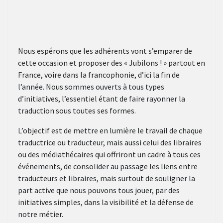
Nous espérons que les adhérents vont s’emparer de
cette occasion et proposer des « Jubilons ! » partout en
France, voire dans la francophonie, d’ici la fin de
l’année. Nous sommes ouverts à tous types
d’initiatives, l’essentiel étant de faire rayonner la
traduction sous toutes ses formes.
L’objectif est de mettre en lumière le travail de chaque
traductrice ou traducteur, mais aussi celui des libraires
ou des médiathécaires qui offriront un cadre à tous ces
événements, de consolider au passage les liens entre
traducteurs et libraires, mais surtout de souligner la
part active que nous pouvons tous jouer, par des
initiatives simples, dans la visibilité et la défense de
notre métier.