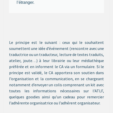
l’étranger.
Le principe est le suivant : ceux qui le souhaitent
soumettent une idée d’événement (rencontre avec une
traductrice ou un traducteur, lecture de textes traduits,
atelier, joute…) à leur librairie ou leur médiathèque
préférée et en informent le CA via un formulaire. Si le
principe est validé, le CA apportera son soutien dans
l’organisation et la communication, en se chargeant
notamment d’envoyer un colis comprenant un kit avec
toutes les informations nécessaires sur l’ATLF,
quelques goodies ainsi qu’un cadeau pour remercier
l’adhérente organisatrice ou l’adhérent organisateur.