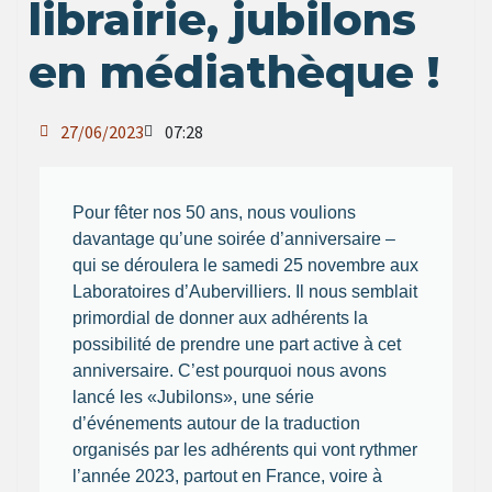
librairie, jubilons
en médiathèque !
27/06/2023
07:28
Pour fêter nos 50 ans, nous voulions
davantage qu’une soirée d’anniversaire –
qui se déroulera le samedi 25 novembre aux
Laboratoires d’Aubervilliers. Il nous semblait
primordial de donner aux adhérents la
possibilité de prendre une part active à cet
anniversaire. C’est pourquoi nous avons
lancé les «Jubilons», une série
d’événements autour de la traduction
organisés par les adhérents qui vont rythmer
l’année 2023, partout en France, voire à