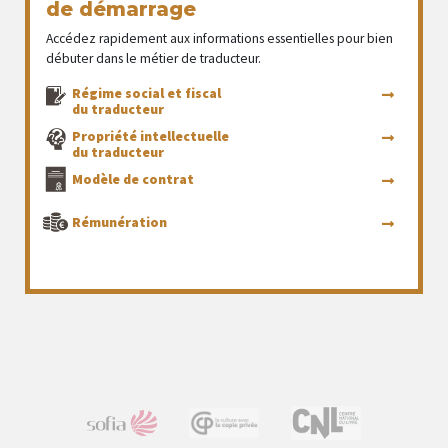
de démarrage
Accédez rapidement aux informations essentielles pour bien
débuter dans le métier de traducteur.
Régime social et fiscal
du traducteur
Propriété intellectuelle
du traducteur
Modèle de contrat
Rémunération