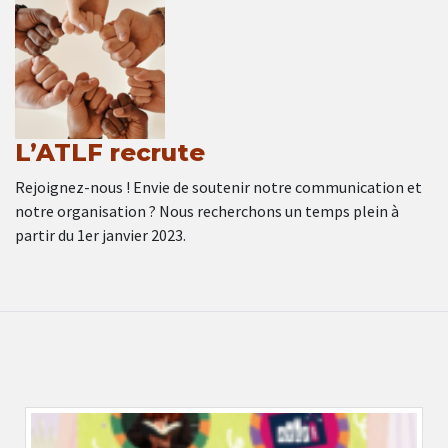
L’ATLF recrute
Rejoignez-nous ! Envie de soutenir notre communication et
notre organisation ? Nous recherchons un temps plein à
partir du 1er janvier 2023.