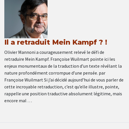
Il a retraduit Mein Kampf ? !
Olivier Mannoni a courageusement relevé le défi de
retraduire Mein Kampf. Françoise Wuilmart pointe ici les
enjeux monumentaux de la traduction d’un texte révélant la
nature profondément corrompue d’une pensée. par
Françoise Wuilmart Si j’ai décidé aujourd’hui de vous parler de
cette incroyable retraduction, c’est qu’elle illustre, pointe,
rappelle une position traductive absolument légitime, mais
encore mal …