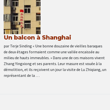
Un balcon à Shanghai
par Terje Sinding « Une bonne douzaine de vieilles baraques
de deux étages formaient comme une vallée encaissée au
milieu de hauts immeubles. » Dans une de ces maisons vivent
Zhang Yingxiong et ses parents. Leur masure est vouée à la
démolition, et ils reçoivent un jour la visite de Lu Zhiqiang, un
représentant de la …