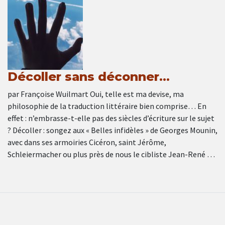
Décoller sans déconner…
par Françoise Wuilmart Oui, telle est ma devise, ma
philosophie de la traduction littéraire bien comprise… En
effet : n’embrasse-t-elle pas des siècles d’écriture sur le sujet
? Décoller : songez aux « Belles infidèles » de Georges Mounin,
avec dans ses armoiries Cicéron, saint Jérôme,
Schleiermacher ou plus près de nous le cibliste Jean-René …