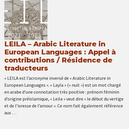
LEILA – Arabic Literature in
European Languages : Appel à
contributions / Résidence de
traducteurs
« LEILA est l’acronyme inversé de « Arabic Literature in
European Languages ». « Layla » (« nuit ») est un mot chargé
en arabe d’une connotation très positive : prénom féminin
d’origine préislamique, « Leïla » veut dire « le début du vertige
et de l’ivresse de l’amour ». Ce nom fait également référence
aux …