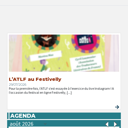
L’ATLF au Festivelly
29/07/2026
Pour la première fois, l’ATLF s’est essayée à l’exercice du live Instagram ! A
l’occasion du festival en ligne Festivelly, [...]
AGENDA