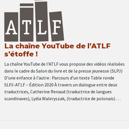
La chaîne YouTube de l’ATLF
s’étoffe !
La chaîne YouTube de l’ATLF vous propose des vidéos réalisées
dans le cadre du Salon du livre et de la presse jeunesse (SLPJ)
D’une enfance à l’autre : Parcours d’un texte Table ronde
SLPJ-ATLF – Édition 2020 À travers un dialogue entre deux
traductrices, Catherine Renaud (traductrice de langues
scandinaves), Lydia Waleryszak, (traductrice de polonais) …