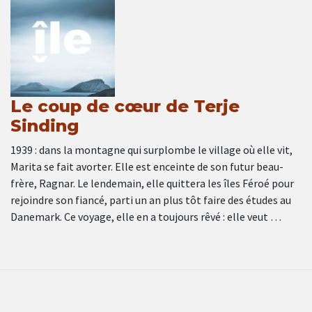
Le coup de cœur de Terje
Sinding
1939 : dans la montagne qui surplombe le village où elle vit,
Marita se fait avorter. Elle est enceinte de son futur beau-
frère, Ragnar. Le lendemain, elle quittera les îles Féroé pour
rejoindre son fiancé, parti un an plus tôt faire des études au
Danemark. Ce voyage, elle en a toujours rêvé : elle veut …