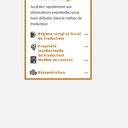
Accédez rapidement aux
informations essentielles pour
bien débuter dans le métier de
traducteur.
Régime social et fiscal
du traducteur
Propriété
intellectuelle
du traducteur
Modèle de contrat
Rémunération