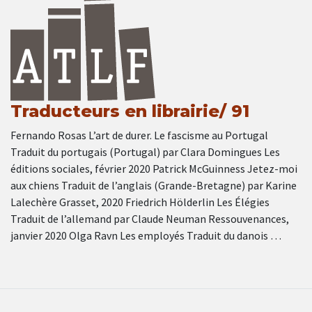
Traducteurs en librairie/ 91
Fernando Rosas L’art de durer. Le fascisme au Portugal
Traduit du portugais (Portugal) par Clara Domingues Les
éditions sociales, février 2020 Patrick McGuinness Jetez-moi
aux chiens Traduit de l’anglais (Grande-Bretagne) par Karine
Lalechère Grasset, 2020 Friedrich Hölderlin Les Élégies
Traduit de l’allemand par Claude Neuman Ressouvenances,
janvier 2020 Olga Ravn Les employés Traduit du danois …