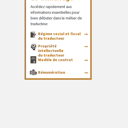
Accédez rapidement aux
informations essentielles pour
bien débuter dans le métier de
traducteur.
Régime social et fiscal
du traducteur
Propriété
intellectuelle
du traducteur
Modèle de contrat
Rémunération