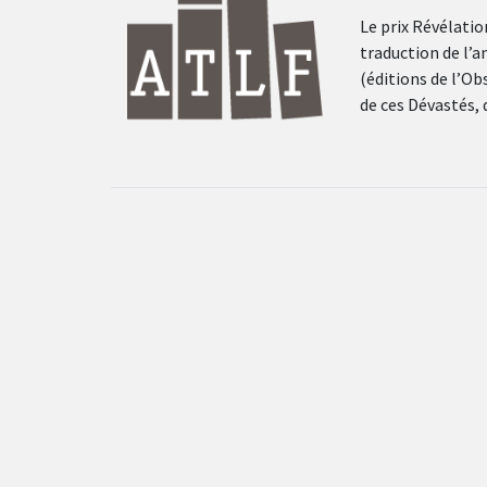
Le prix Révélatio
traduction de l’
(éditions de l’Ob
de ces Dévastés, 