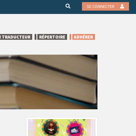
SE CONNECTER
N TRADUCTEUR
RÉPERTOIRE
ADHÉRER