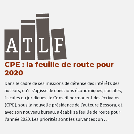
CPE : la feuille de route pour
2020
Dans le cadre de ses missions de défense des intérêts des
auteurs, qu’il s’agisse de questions économiques, sociales,
fiscales ou juridiques, le Conseil permanent des écrivains
(CPE), sous la nouvelle présidence de l’auteure Bessora, et
avec son nouveau bureau, a établi sa feuille de route pour
l’année 2020. Les priorités sont les suivantes : un …