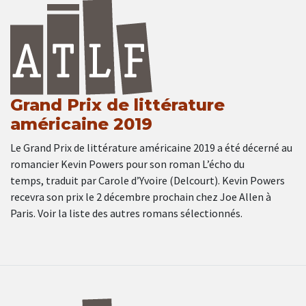
Grand Prix de littérature
américaine 2019
Le Grand Prix de littérature américaine 2019 a été décerné au
romancier Kevin Powers pour son roman L’écho du
temps, traduit par Carole d’Yvoire (Delcourt). Kevin Powers
recevra son prix le 2 décembre prochain chez Joe Allen à
Paris. Voir la liste des autres romans sélectionnés.