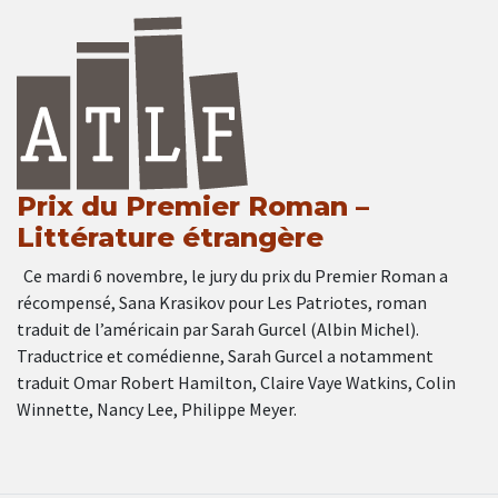
Prix du Premier Roman –
Littérature étrangère
Ce mardi 6 novembre, le jury du prix du Premier Roman a
récompensé, Sana Krasikov pour Les Patriotes, roman
traduit de l’américain par Sarah Gurcel (Albin Michel).
Traductrice et comédienne, Sarah Gurcel a notamment
traduit Omar Robert Hamilton, Claire Vaye Watkins, Colin
Winnette, Nancy Lee, Philippe Meyer.