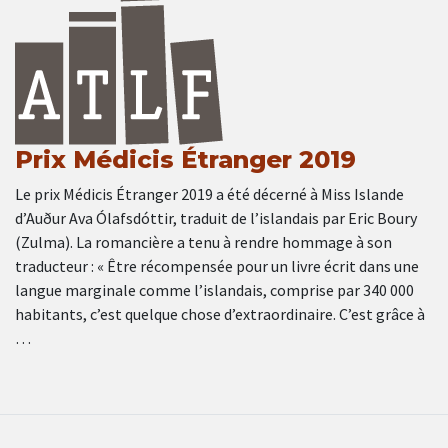
Prix Médicis Étranger 2019
Le prix Médicis Étranger 2019 a été décerné à Miss Islande
d’Auður Ava Ólafsdóttir, traduit de l’islandais par Eric Boury
(Zulma). La romancière a tenu à rendre hommage à son
traducteur : « Être récompensée pour un livre écrit dans une
langue marginale comme l’islandais, comprise par 340 000
habitants, c’est quelque chose d’extraordinaire. C’est grâce à
…