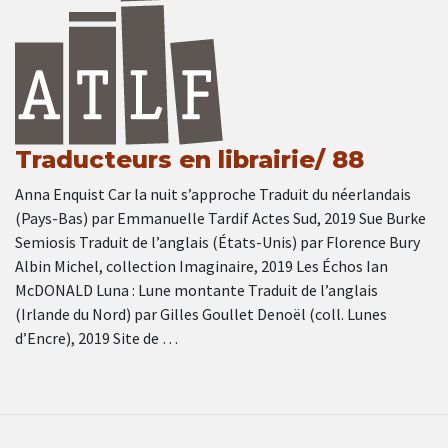
Traducteurs en librairie/ 88
Anna Enquist Car la nuit s’approche Traduit du néerlandais
(Pays-Bas) par Emmanuelle Tardif Actes Sud, 2019 Sue Burke
Semiosis Traduit de l’anglais (États-Unis) par Florence Bury
Albin Michel, collection Imaginaire, 2019 Les Échos Ian
McDONALD Luna : Lune montante Traduit de l’anglais
(Irlande du Nord) par Gilles Goullet Denoël (coll. Lunes
d’Encre), 2019 Site de …