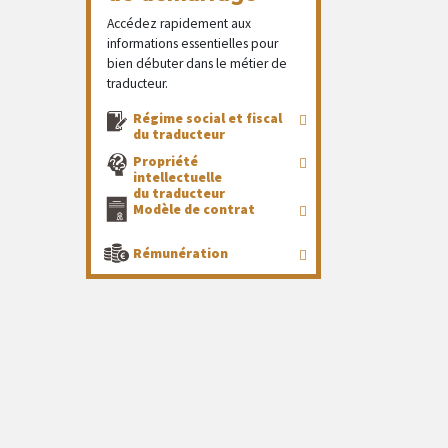
Accédez rapidement aux
informations essentielles pour
bien débuter dans le métier de
traducteur.
Régime social et fiscal
du traducteur
Propriété
intellectuelle
du traducteur
Modèle de contrat
Rémunération