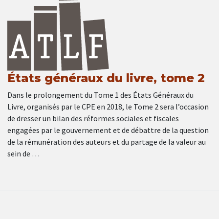
États généraux du livre, tome 2
Dans le prolongement du Tome 1 des États Généraux du
Livre, organisés par le CPE en 2018, le Tome 2 sera l’occasion
de dresser un bilan des réformes sociales et fiscales
engagées par le gouvernement et de débattre de la question
de la rémunération des auteurs et du partage de la valeur au
sein de …