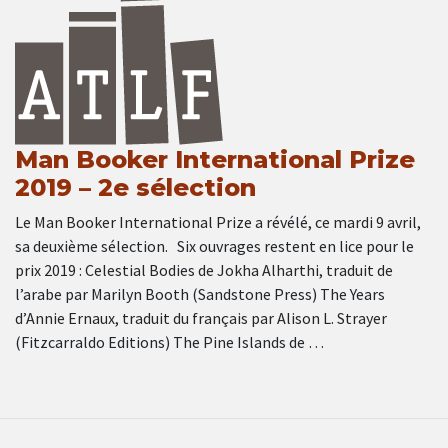
Man Booker International Prize
2019 – 2e sélection
Le Man Booker International Prize a révélé, ce mardi 9 avril,
sa deuxième sélection. Six ouvrages restent en lice pour le
prix 2019 : Celestial Bodies de Jokha Alharthi, traduit de
l’arabe par Marilyn Booth (Sandstone Press) The Years
d’Annie Ernaux, traduit du français par Alison L. Strayer
(Fitzcarraldo Editions) The Pine Islands de …