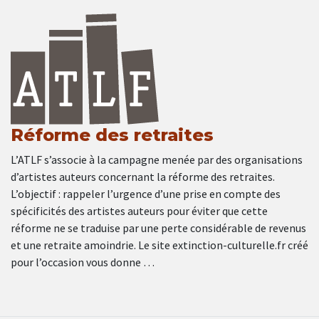
Réforme des retraites
L’ATLF s’associe à la campagne menée par des organisations
d’artistes auteurs concernant la réforme des retraites.
L’objectif : rappeler l’urgence d’une prise en compte des
spécificités des artistes auteurs pour éviter que cette
réforme ne se traduise par une perte considérable de revenus
et une retraite amoindrie. Le site extinction-culturelle.fr créé
pour l’occasion vous donne …