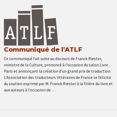
Communiqué de l’ATLF
Ce communiqué fait suite au discours de Franck Riester,
ministre de la Culture, prononcé à l’occasion du salon Livre
Paris et annonçant la création d’un grand prix de traduction.
L’Association des traducteurs littéraires de France se félicite
du soutien exprimé par M. Franck Riester à la filière du livre et
aux auteurs à l’occasion de …