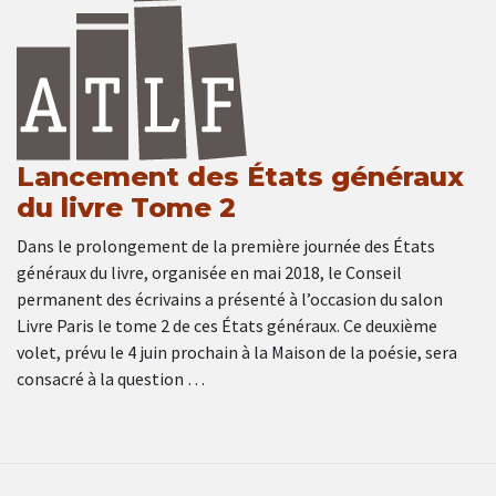
Lancement des États généraux
du livre Tome 2
Dans le prolongement de la première journée des États
généraux du livre, organisée en mai 2018, le Conseil
permanent des écrivains a présenté à l’occasion du salon
Livre Paris le tome 2 de ces États généraux. Ce deuxième
volet, prévu le 4 juin prochain à la Maison de la poésie, sera
consacré à la question …