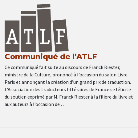
Communiqué de l’ATLF
Ce communiqué fait suite au discours de Franck Riester,
ministre de la Culture, prononcé à l’occasion du salon Livre
Paris et annonçant la création d’un grand prix de traduction.
L’Association des traducteurs littéraires de France se félicite
du soutien exprimé par M. Franck Riester à la filière du livre et
aux auteurs à l’occasion de …