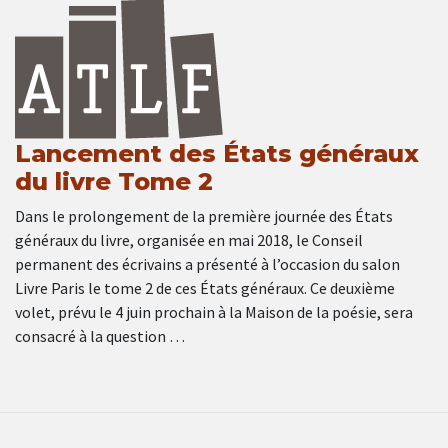
Lancement des États généraux
du livre Tome 2
Dans le prolongement de la première journée des États
généraux du livre, organisée en mai 2018, le Conseil
permanent des écrivains a présenté à l’occasion du salon
Livre Paris le tome 2 de ces États généraux. Ce deuxième
volet, prévu le 4 juin prochain à la Maison de la poésie, sera
consacré à la question …