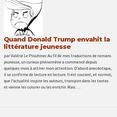
Quand Donald Trump envahit la
littérature jeunesse
par Valérie Le Plouhinec Au fil de mes traductions de romans
jeunesse, un curieux phénomène a commencé depuis
quelques mois à attirer mon attention. D’abord anecdotique,
il se confirme de lecture en lecture. Il est courant, et normal,
que l’actualité inspire les auteurs, transpire dans les textes
et vienne les colorer ou les enrichir. Mais …