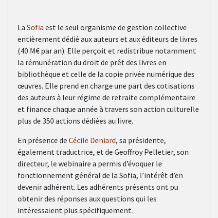
La
Sofia
est le seul organisme de gestion collective
entièrement dédié aux auteurs et aux éditeurs de livres
(40 M€ par an). Elle perçoit et redistribue notamment
la rémunération du droit de prêt des livres en
bibliothèque et celle de la copie privée numérique des
œuvres. Elle prend en charge une part des cotisations
des auteurs à leur régime de retraite complémentaire
et finance chaque année à travers son action culturelle
plus de 350 actions dédiées au livre.
En présence de
Cécile Deniard
, sa présidente,
également traductrice, et de Geoffroy Pelletier, son
directeur, le webinaire a permis d’évoquer le
fonctionnement général de la Sofia, l’intérêt d’en
devenir adhérent. Les adhérents présents ont pu
obtenir des réponses aux questions qui les
intéressaient plus spécifiquement.