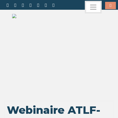
Webinaire ATLF-