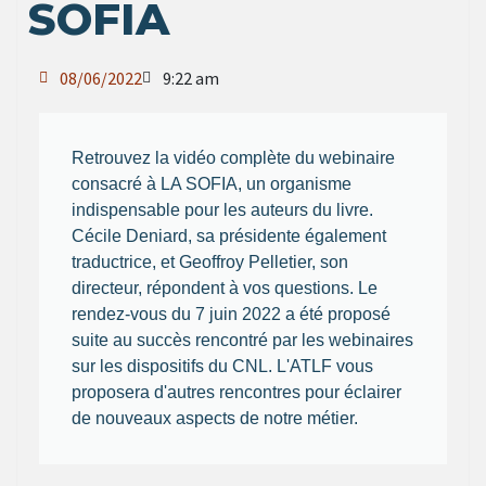
SOFIA
08/06/2022
9:22 am
Retrouvez la vidéo complète du webinaire
consacré à LA SOFIA, un organisme
indispensable pour les auteurs du livre.
Cécile Deniard, sa présidente également
traductrice, et Geoffroy Pelletier, son
directeur, répondent à vos questions. Le
rendez-vous du 7 juin 2022 a été proposé
suite au succès rencontré par les webinaires
sur les dispositifs du CNL. L'ATLF vous
proposera d'autres rencontres pour éclairer
de nouveaux aspects de notre métier.