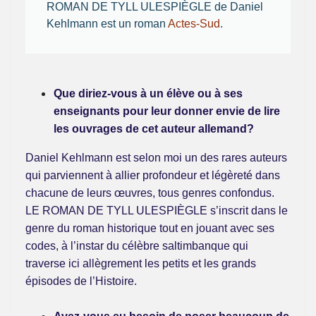
ROMAN DE TYLL ULESPIÈGLE de Daniel
Kehlmann est un roman
Actes-Sud
.
Que diriez-vous à un élève ou à ses
enseignants pour leur donner envie de lire
les ouvrages de cet auteur allemand?
Daniel Kehlmann est selon moi un des rares auteurs
qui parviennent à allier profondeur et légèreté dans
chacune de leurs œuvres, tous genres confondus.
LE ROMAN DE TYLL ULESPIÈGLE s’inscrit dans le
genre du roman historique tout en jouant avec ses
codes, à l’instar du célèbre saltimbanque qui
traverse ici allègrement les petits et les grands
épisodes de l’Histoire.