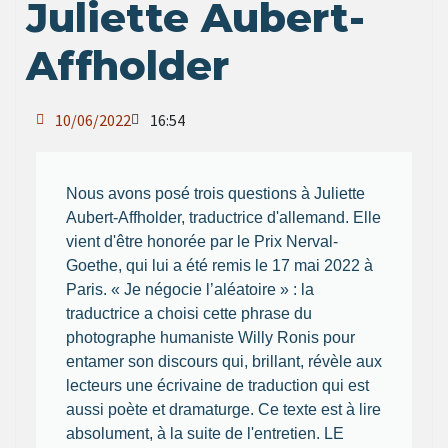
Juliette Aubert-
Affholder
10/06/2022
16:54
Nous avons posé trois questions à Juliette
Aubert-Affholder, traductrice d'allemand. Elle
vient d'être honorée par le Prix Nerval-
Goethe, qui lui a été remis le 17 mai 2022 à
Paris. « Je négocie l’aléatoire » : la
traductrice a choisi cette phrase du
photographe humaniste Willy Ronis pour
entamer son discours qui, brillant, révèle aux
lecteurs une écrivaine de traduction qui est
aussi poète et dramaturge. Ce texte est à lire
absolument, à la suite de l'entretien. LE