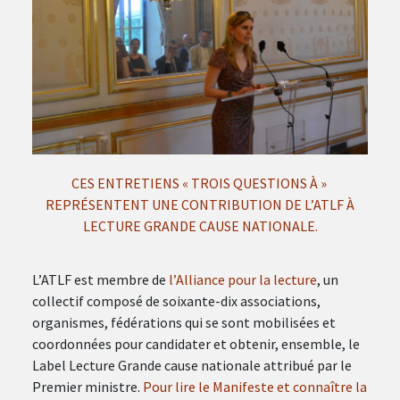
CES ENTRETIENS « TROIS QUESTIONS À »
REPRÉSENTENT UNE CONTRIBUTION DE L’ATLF À
LECTURE GRANDE CAUSE NATIONALE.
L’ATLF est membre de
l’Alliance pour la lecture
, un
collectif composé de soixante-dix associations,
organismes, fédérations qui se sont mobilisées et
coordonnées pour candidater et obtenir, ensemble, le
Label Lecture Grande cause nationale attribué par le
Premier ministre.
Pour lire le Manifeste et connaître la