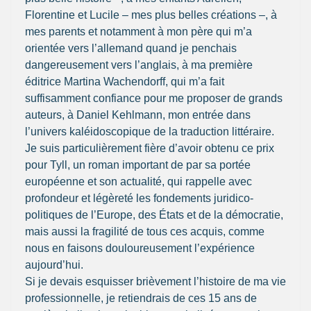
Florentine et Lucile – mes plus belles créations –, à
mes parents et notamment à mon père qui m’a
orientée vers l’allemand quand je penchais
dangereusement vers l’anglais, à ma première
éditrice Martina Wachendorff, qui m’a fait
suffisamment confiance pour me proposer de grands
auteurs, à Daniel Kehlmann, mon entrée dans
l’univers kaléidoscopique de la traduction littéraire.
Je suis particulièrement fière d’avoir obtenu ce prix
pour Tyll, un roman important de par sa portée
européenne et son actualité, qui rappelle avec
profondeur et légèreté les fondements juridico-
politiques de l’Europe, des États et de la démocratie,
mais aussi la fragilité de tous ces acquis, comme
nous en faisons douloureusement l’expérience
aujourd’hui.
Si je devais esquisser brièvement l’histoire de ma vie
professionnelle, je retiendrais de ces 15 ans de