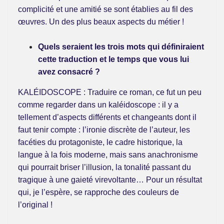
complicité et une amitié se sont établies au fil des
œuvres. Un des plus beaux aspects du métier !
Quels seraient les trois mots qui définiraient
cette traduction et le temps que vous lui
avez consacré ?
KALÉIDOSCOPE : Traduire ce roman, ce fut un peu
comme regarder dans un kaléidoscope : il y a
tellement d’aspects différents et changeants dont il
faut tenir compte : l’ironie discrète de l’auteur, les
facéties du protagoniste, le cadre historique, la
langue à la fois moderne, mais sans anachronisme
qui pourrait briser l’illusion, la tonalité passant du
tragique à une gaieté virevoltante… Pour un résultat
qui, je l’espère, se rapproche des couleurs de
l’original !