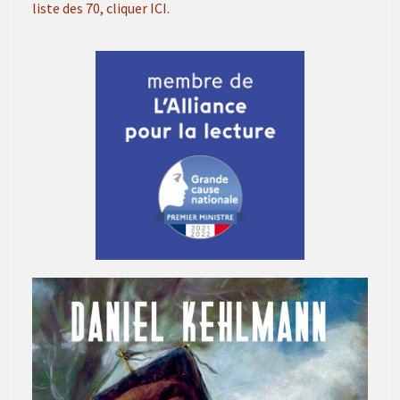
liste des 70, cliquer ICI.