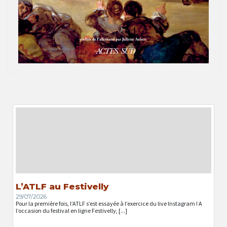
L’ATLF au Festivelly
29/07/2026
Pour la première fois, l’ATLF s’est essayée à l’exercice du live Instagram ! A
l’occasion du festival en ligne Festivelly, [...]