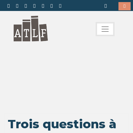
Trois questions à