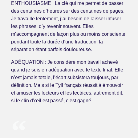
ENTHOUSIASME : La clé qui me permet de passer
des centaines d’heures sur des centaines de pages.
Je travaille lentement, j’ai besoin de laisser infuser
les phrases, d’y revenir souvent. Elles
m’accompagnent de façon plus ou moins consciente
pendant toute la durée d’une traduction, la
séparation étant parfois douloureuse.
ADÉQUATION : Je considère mon travail achevé
quand je suis en adéquation avec le texte final. Elle
n’est jamais totale, l’écart subsistera toujours, par
définition. Mais si le Tyll français réussit à émouvoir
et amuser les lecteurs et les lectrices, autrement dit,
si le clin d’œil est passé, c’est gagné !