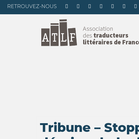
RETROUVEZ-NOUS
Association
des
traducteurs
littéraires de Franc
Tribune – Stop