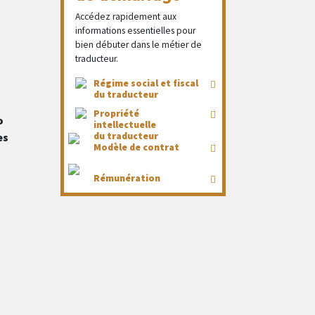
Accédez rapidement aux
informations essentielles pour
bien débuter dans le métier de
traducteur.
Régime social et fiscal
du traducteur
Propriété
o
intellectuelle
du traducteur
es
Modèle de contrat
Rémunération