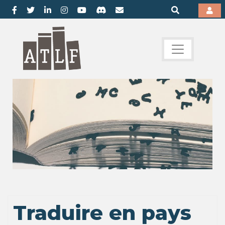
Traduire en pays