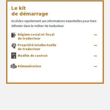
Le kit
de démarrage
Accédez rapidement aux informations essentielles pour bien
débuter dans le métier de traducteur.
Régime social et fiscal
du traducteur
Propriété intellectuelle
du traducteur
Modèle de contrat
Rémunération