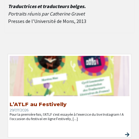
Traductrices et traducteurs belges.
Portraits réunis par Catherine Gravet
Presses de l’Université de Mons, 2013
L’ATLF au Festivelly
29/07/2026
Pour la première fois, l’ATLF s’est essayée à l’exercice du live Instagram ! A
l’occasion du festival en ligne Festivelly, [...]