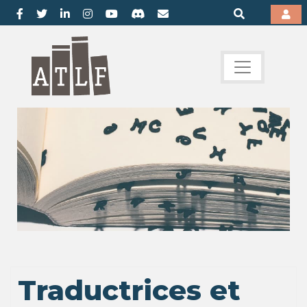
Traductrices et