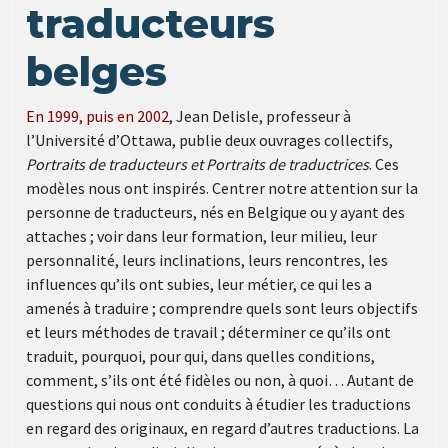
traducteurs
belges
En 1999, puis en 2002
, Jean Delisle, professeur à
l’Université d’Ottawa, publie deux ouvrages collectifs,
Portraits de traducteurs et Portraits de traductrices
. Ces
modèles nous ont inspirés. Centrer notre attention sur la
personne de traducteurs, nés en Belgique ou y ayant des
attaches ; voir dans leur formation, leur milieu, leur
personnalité, leurs inclinations, leurs rencontres, les
influences qu’ils ont subies, leur métier, ce qui les a
amenés à traduire ; comprendre quels sont leurs objectifs
et leurs méthodes de travail ; déterminer ce qu’ils ont
traduit, pourquoi, pour qui, dans quelles conditions,
comment, s’ils ont été fidèles ou non, à quoi… Autant de
questions qui nous ont conduits à étudier les traductions
en regard des originaux, en regard d’autres traductions. La