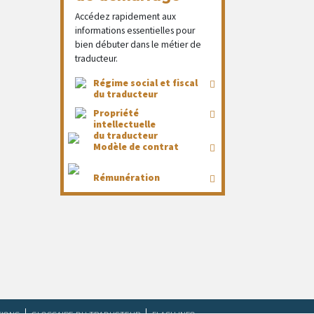
Accédez rapidement aux
informations essentielles pour
bien débuter dans le métier de
traducteur.
Régime social et fiscal
du traducteur
Propriété
intellectuelle
du traducteur
Modèle de contrat
Rémunération