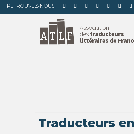
RETROUVEZ-NOUS
Association
des
traducteurs
littéraires de Franc
Traducteurs en 