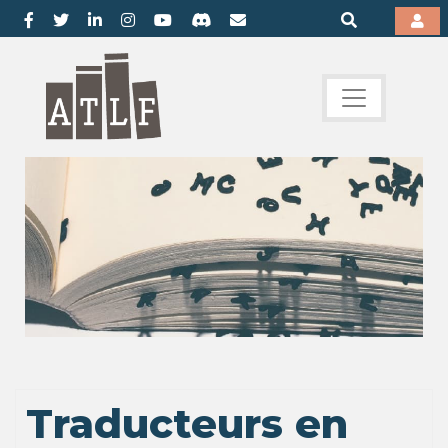
Traducteurs en