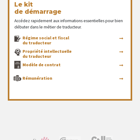
Le kit
de démarrage
Accédez rapidement aux informations essentielles pour bien
débuter dans le métier de traducteur.
Régime social et fiscal
du traducteur
Propriété intellectuelle
du traducteur
Modèle de contrat
Rémunération