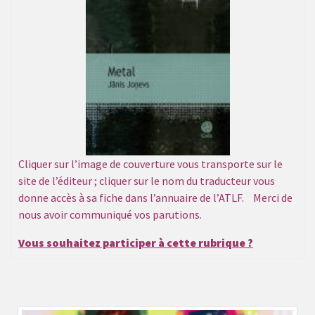
Cliquer sur l’image de couverture vous transporte sur le
site de l’éditeur ; cliquer sur le nom du traducteur vous
donne accès à sa fiche dans l’annuaire de l’ATLF. Merci de
nous avoir communiqué vos parutions.
Vous souhaitez participer à cette rubrique ?