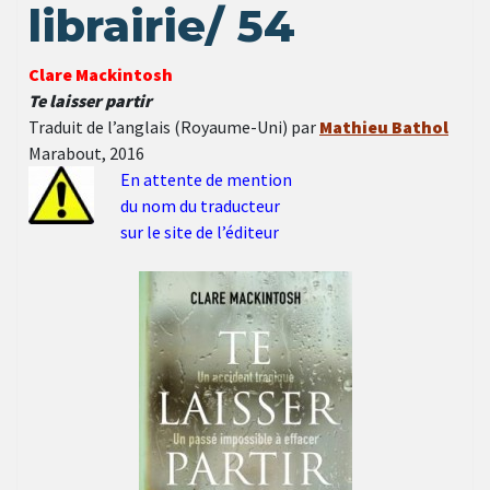
librairie/ 54
Clare Mackintosh
Te laisser partir
Traduit de l’anglais (Royaume-Uni) par
Mathieu Bathol
Marabout, 2016
En attente de mention
du nom du traducteur
sur le site de l’éditeur