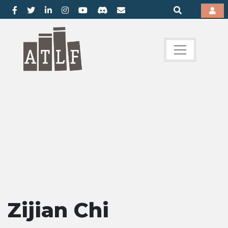
Zijian Chi