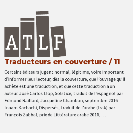
Traducteurs en couverture / 11
Certains éditeurs jugent normal, légitime, voire important
d’informer leur lecteur, dès la couverture, que l’ouvrage qu’il
achète est une traduction, et que cette traduction a un
auteur. José Carlos Llop, Solstice, traduit de l’espagnol par
Edmond Raillard, Jacqueline Chambon, septembre 2016
Inaam Kachachi, Dispersés, traduit de l’arabe (Irak) par
François Zabbal, prix de Littérature arabe 2016, …