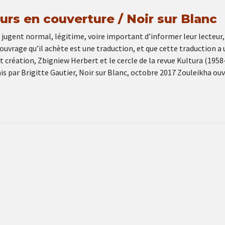
urs en couverture / Noir sur Blanc
 jugent normal, légitime, voire important d’informer leur lecteur,
’ouvrage qu’il achète est une traduction, et que cette traduction a 
 création, Zbigniew Herbert et le cercle de la revue Kultura (1958
is par Brigitte Gautier, Noir sur Blanc, octobre 2017 Zouleikha ouv