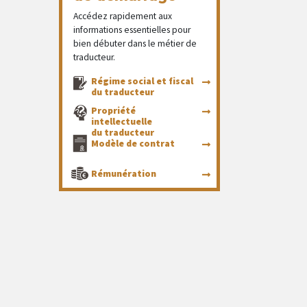
Accédez rapidement aux
informations essentielles pour
bien débuter dans le métier de
traducteur.
Régime social et fiscal
du traducteur
Propriété
intellectuelle
du traducteur
Modèle de contrat
Rémunération