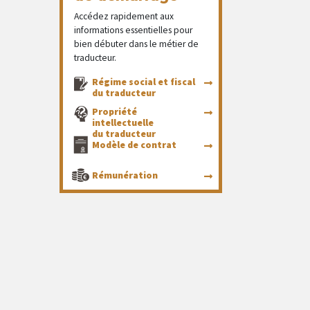
Accédez rapidement aux
informations essentielles pour
bien débuter dans le métier de
traducteur.
Régime social et fiscal
du traducteur
Propriété
intellectuelle
du traducteur
Modèle de contrat
Rémunération