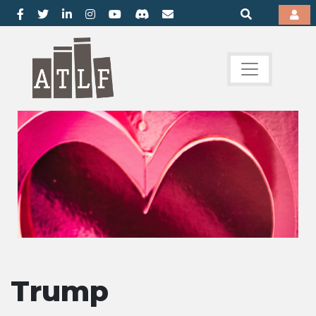
Trump