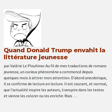
Quand Donald Trump envahit la
littérature jeunesse
par Valérie Le Plouhinec Au fil de mes traductions de romans
jeunesse, un curieux phénomène a commencé depuis
quelques mois à attirer mon attention. D’abord anecdotique,
il se confirme de lecture en lecture. Il est courant, et normal,
que l’actualité inspire les auteurs, transpire dans les textes
et vienne les colorer ou les enrichir. Mais …