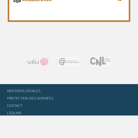
MENTIONS LÉGALES
PROTECTION DES DONNÉES
CONTACT
L’ÉQUIPE
STATUTS ET RÈGLEMENT INTÉRIEUR
FOIRE AUX QUESTIONS
GLOSSAIRE DU TRADUCTEUR