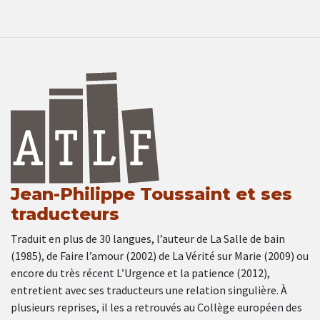
Jean-Philippe Toussaint et ses
traducteurs
Traduit en plus de 30 langues, l’auteur de La Salle de bain
(1985), de Faire l’amour (2002) de La Vérité sur Marie (2009) ou
encore du très récent L’Urgence et la patience (2012),
entretient avec ses traducteurs une relation singulière. À
plusieurs reprises, il les a retrouvés au Collège européen des