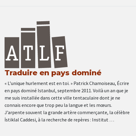
Traduire en pays dominé
« L’unique hurlement est en toi. » Patrick Chamoiseau, Écrire
en pays dominé Istanbul, septembre 2011. Voilà un an que je
me suis installée dans cette ville tentaculaire dont je ne
connais encore que trop peu la langue et les mœurs.
J’arpente souvent la grande artère commerçante, la célèbre
İstiklal Caddesi, à la recherche de repères : Institut …