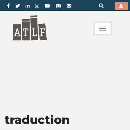
traduction