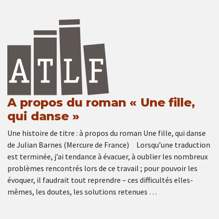
A propos du roman « Une fille,
qui danse »
Une histoire de titre : à propos du roman Une fille, qui danse
de Julian Barnes (Mercure de France) Lorsqu’une traduction
est terminée, j’ai tendance à évacuer, à oublier les nombreux
problèmes rencontrés lors de ce travail ; pour pouvoir les
évoquer, il faudrait tout reprendre – ces difficultés elles-
mêmes, les doutes, les solutions retenues …