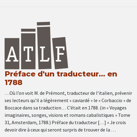
Préface d'un traducteur… en
1788
…Où l’on voit M. de Prémont, traducteur de l’italien, prévenir
ses lecteurs qu’il a légèrement « caviardé » le « Corbaccio » de
Boccace dans sa traduction… C’était en 1788. (in « Voyages
imaginaires, songes, visions et romans cabalistiques » Tome
31, Amsterdam, 1788.) Préface du traducteur […] « Je crois
devoir dire à ceux qui seront surpris de trouver de la …