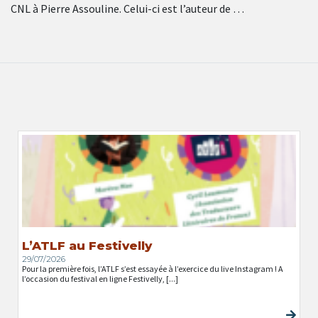
CNL à Pierre Assouline. Celui-ci est l’auteur de …
L’ATLF au Festivelly
29/07/2026
Pour la première fois, l’ATLF s’est essayée à l’exercice du live Instagram ! A
l’occasion du festival en ligne Festivelly, [...]