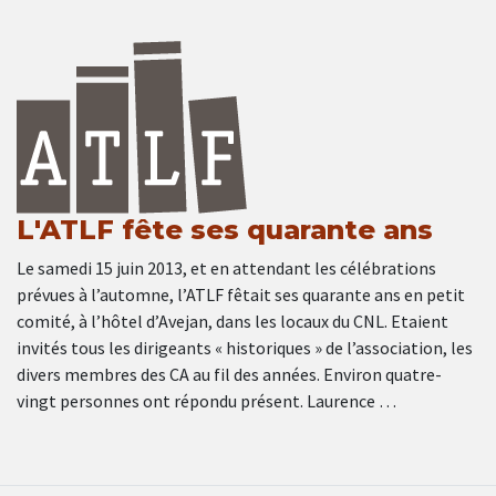
L'ATLF fête ses quarante ans
Le samedi 15 juin 2013, et en attendant les célébrations
prévues à l’automne, l’ATLF fêtait ses quarante ans en petit
comité, à l’hôtel d’Avejan, dans les locaux du CNL. Etaient
invités tous les dirigeants « historiques » de l’association, les
divers membres des CA au fil des années. Environ quatre-
vingt personnes ont répondu présent. Laurence …