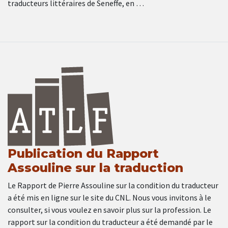
traducteurs littéraires de Seneffe, en …
Publication du Rapport
Assouline sur la traduction
Le Rapport de Pierre Assouline sur la condition du traducteur
a été mis en ligne sur le site du CNL. Nous vous invitons à le
consulter, si vous voulez en savoir plus sur la profession. Le
rapport sur la condition du traducteur a été demandé par le