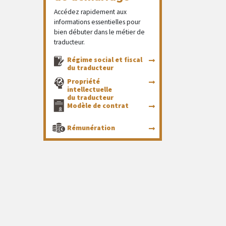
Accédez rapidement aux
informations essentielles pour
bien débuter dans le métier de
traducteur.
Régime social et fiscal
du traducteur
Propriété
intellectuelle
du traducteur
Modèle de contrat
Rémunération