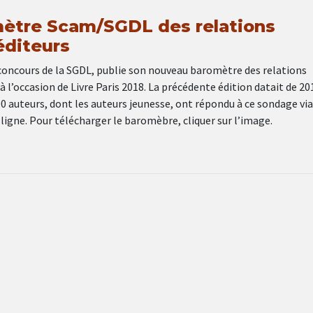
ètre Scam/SGDL des relations
éditeurs
 concours de la SGDL, publie son nouveau baromètre des relations
à l’occasion de Livre Paris 2018. La précédente édition datait de 20
0 auteurs, dont les auteurs jeunesse, ont répondu à ce sondage via
ligne. Pour télécharger le baromèbre, cliquer sur l’image.