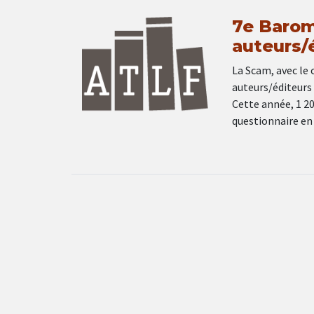
7e Barom
auteurs/
La Scam, avec le
auteurs/éditeurs 
Cette année, 1 20
questionnaire en 