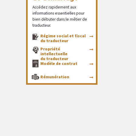
Accédez rapidement aux
informations essentielles pour
bien débuter dans le métier de
traducteur.
Régime social et fiscal
du traducteur
Propriété
intellectuelle
du traducteur
Modèle de contrat
Rémunération