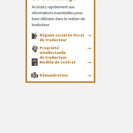
Accédez rapidement aux
informations essentielles pour
bien débuter dans le métier de
traducteur.
Régime social et fiscal
du traducteur
Propriété
intellectuelle
du traducteur
Modèle de contrat
Rémunération