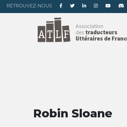
RETROUVEZ-NOUS
Association
des
traducteurs
littéraires de Franc
Robin Sloane