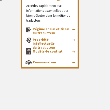
Accédez rapidement aux
informations essentielles pour
bien débuter dans le métier de
traducteur.
Régime social et fiscal
du traducteur
Propriété
intellectuelle
du traducteur
Modèle de contrat
Rémunération