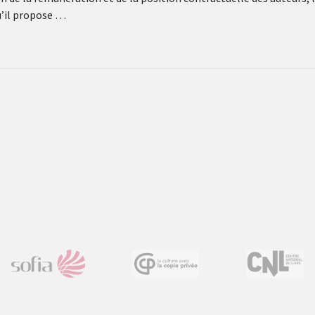
’il propose …