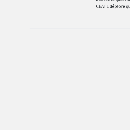
CEATL déplore qu