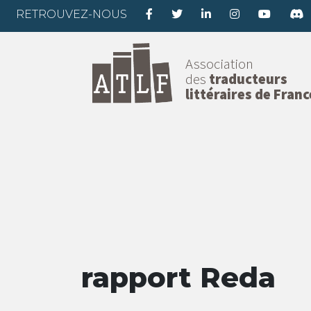
RETROUVEZ-NOUS
Association
des
traducteurs
littéraires de Franc
rapport Reda