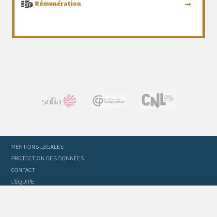
Rémunération
MENTIONS LÉGALES
PROTECTION DES DONNÉES
CONTACT
L’ÉQUIPE
STATUTS ET RÈGLEMENT INTÉRIEUR
FOIRE AUX QUESTIONS
GLOSSAIRE DU TRADUCTEUR