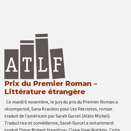
Prix du Premier Roman –
Littérature étrangère
Ce mardi 6 novembre, le jury du prix du Premier Roman a
récompensé, Sana Krasikov pour Les Patriotes, roman
traduit de l’américain par Sarah Gurcel (Albin Michel).
Traductrice et comédienne, Sarah Gurcel a notamment
traduit Omar Robert Hamilton, Claire Vaye Watkins, Colin