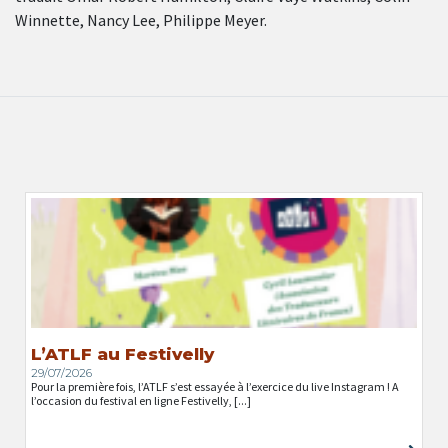
Winnette, Nancy Lee, Philippe Meyer.
L’ATLF au Festivelly
29/07/2026
Pour la première fois, l’ATLF s’est essayée à l’exercice du live Instagram ! A
l’occasion du festival en ligne Festivelly, [...]