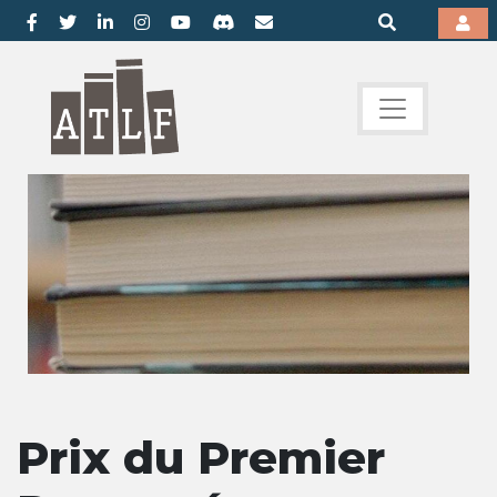
Prix du Premier