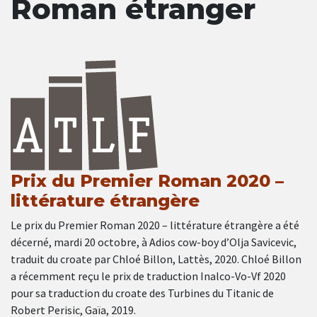
Roman étranger
Prix du Premier Roman 2020 –
littérature étrangère
Le prix du Premier Roman 2020 – littérature étrangère a été
décerné, mardi 20 octobre, à Adios cow-boy d’Olja Savicevic,
traduit du croate par Chloé Billon, Lattès, 2020. Chloé Billon
a récemment reçu le prix de traduction Inalco-Vo-Vf 2020
pour sa traduction du croate des Turbines du Titanic de
Robert Perisic, Gaïa, 2019.