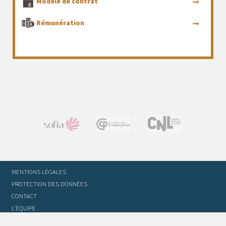
Modèle de contrat
Rémunération
MENTIONS LÉGALES
PROTECTION DES DONNÉES
CONTACT
L’ÉQUIPE
STATUTS ET RÈGLEMENT INTÉRIEUR