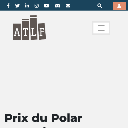
Prix du Polar