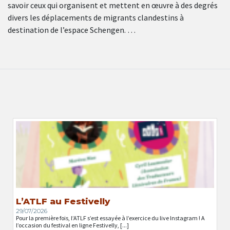
savoir ceux qui organisent et mettent en œuvre à des degrés
divers les déplacements de migrants clandestins à
destination de l’espace Schengen. …
L’ATLF au Festivelly
29/07/2026
Pour la première fois, l’ATLF s’est essayée à l’exercice du live Instagram ! A
l’occasion du festival en ligne Festivelly, [...]