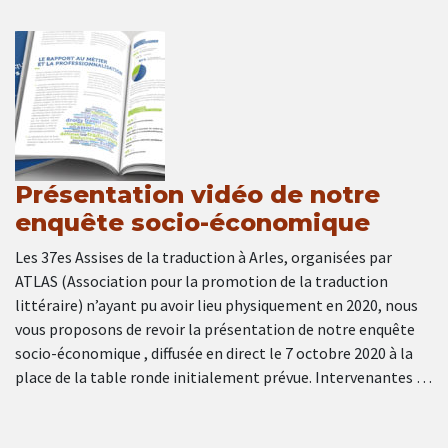
Présentation vidéo de notre
enquête socio-économique
Les 37es Assises de la traduction à Arles, organisées par
ATLAS (Association pour la promotion de la traduction
littéraire) n’ayant pu avoir lieu physiquement en 2020, nous
vous proposons de revoir la présentation de notre enquête
socio-économique , diffusée en direct le 7 octobre 2020 à la
place de la table ronde initialement prévue. Intervenantes …