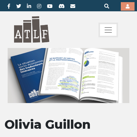
Olivia Guillon