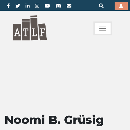
Noomi B. Grüsig