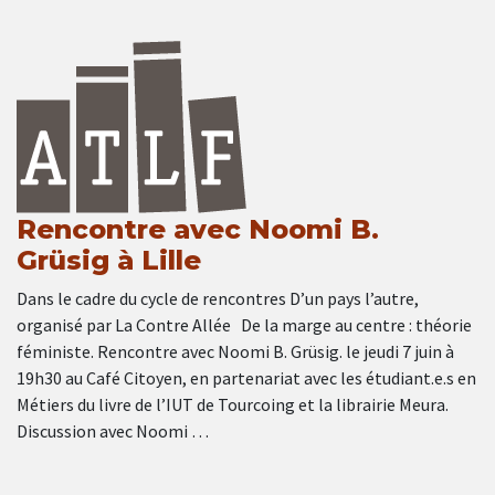
Rencontre avec Noomi B.
Grüsig à Lille
Dans le cadre du cycle de rencontres D’un pays l’autre,
organisé par La Contre Allée De la marge au centre : théorie
féministe. Rencontre avec Noomi B. Grüsig. le jeudi 7 juin à
19h30 au Café Citoyen, en partenariat avec les étudiant.e.s en
Métiers du livre de l’IUT de Tourcoing et la librairie Meura.
Discussion avec Noomi …