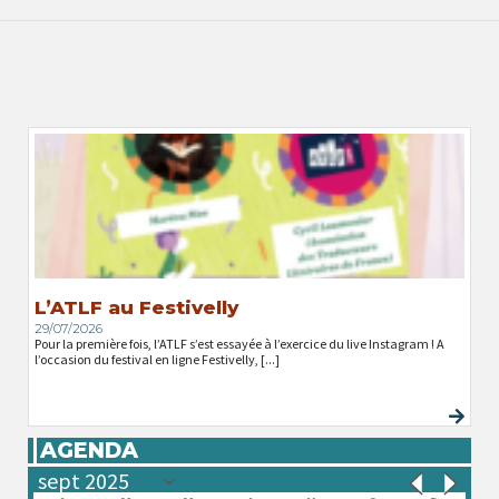
L’ATLF au Festivelly
29/07/2026
Pour la première fois, l’ATLF s’est essayée à l’exercice du live Instagram ! A
l’occasion du festival en ligne Festivelly, [...]
AGENDA