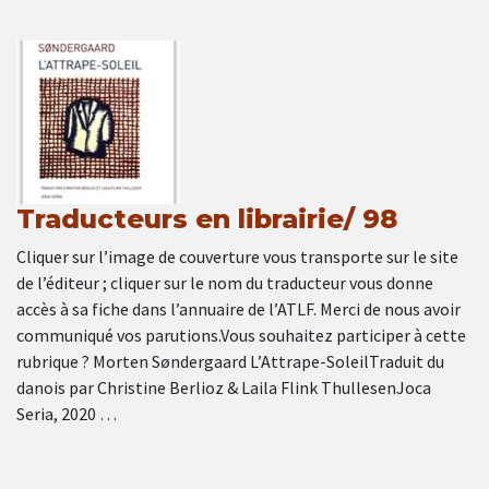
Traducteurs en librairie/ 98
Cliquer sur l’image de couverture vous transporte sur le site
de l’éditeur ; cliquer sur le nom du traducteur vous donne
accès à sa fiche dans l’annuaire de l’ATLF. Merci de nous avoir
communiqué vos parutions.Vous souhaitez participer à cette
rubrique ? Morten Søndergaard L’Attrape-SoleilTraduit du
danois par Christine Berlioz & Laila Flink ThullesenJoca
Seria, 2020 …