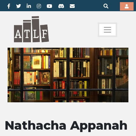
Nathacha Appanah