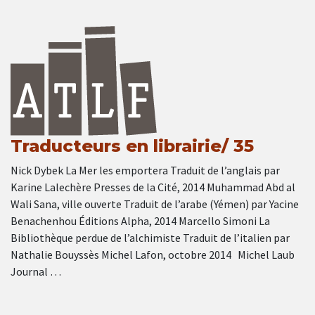
Traducteurs en librairie/ 35
Nick Dybek La Mer les emportera Traduit de l’anglais par
Karine Lalechère Presses de la Cité, 2014 Muhammad Abd al
Wali Sana, ville ouverte Traduit de l’arabe (Yémen) par Yacine
Benachenhou Éditions Alpha, 2014 Marcello Simoni La
Bibliothèque perdue de l’alchimiste Traduit de l’italien par
Nathalie Bouyssès Michel Lafon, octobre 2014 Michel Laub
Journal …