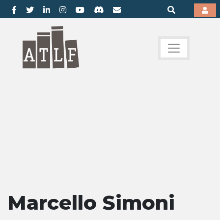
Marcello Simoni