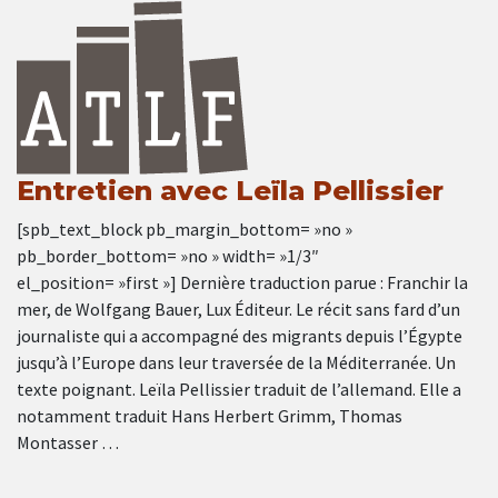
Entretien avec Leïla Pellissier
[spb_text_block pb_margin_bottom= »no »
pb_border_bottom= »no » width= »1/3″
el_position= »first »] Dernière traduction parue : Franchir la
mer, de Wolfgang Bauer, Lux Éditeur. Le récit sans fard d’un
journaliste qui a accompagné des migrants depuis l’Égypte
jusqu’à l’Europe dans leur traversée de la Méditerranée. Un
texte poignant. Leïla Pellissier traduit de l’allemand. Elle a
notamment traduit Hans Herbert Grimm, Thomas
Montasser …