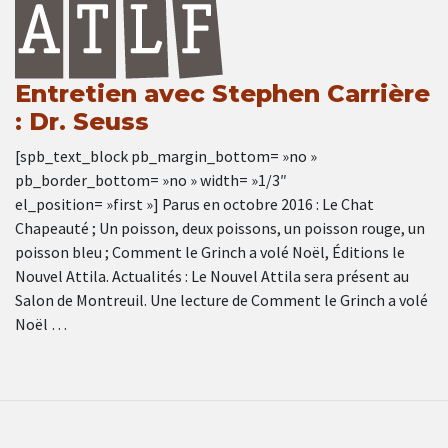
Entretien avec Stephen Carrière
: Dr. Seuss
[spb_text_block pb_margin_bottom= »no »
pb_border_bottom= »no » width= »1/3″
el_position= »first »] Parus en octobre 2016 : Le Chat
Chapeauté ; Un poisson, deux poissons, un poisson rouge, un
poisson bleu ; Comment le Grinch a volé Noël, Éditions le
Nouvel Attila. Actualités : Le Nouvel Attila sera présent au
Salon de Montreuil. Une lecture de Comment le Grinch a volé
Noël …