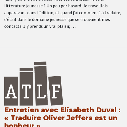
littérature jeunesse ? Un peu par hasard. Je travaillais
auparavant dans l’édition, et quand j’ai commencé à traduire,
c’était dans le domaine jeunesse que se trouvaient mes
contacts. J’y prends un vrai plaisir, …
Entretien avec Elisabeth Duval :
« Traduire Oliver Jeffers est un
bonheur »