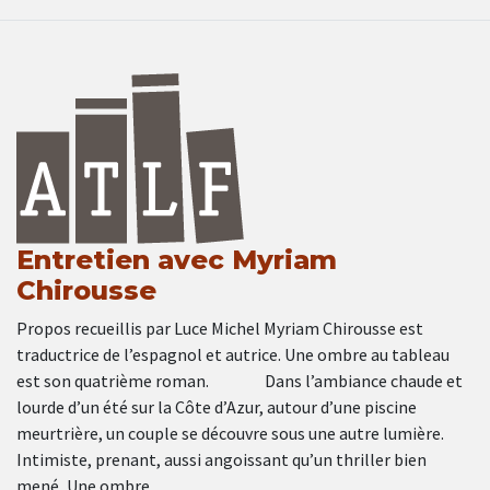
Entretien avec Myriam
Chirousse
Propos recueillis par Luce Michel Myriam Chirousse est
traductrice de l’espagnol et autrice. Une ombre au tableau
est son quatrième roman. Dans l’ambiance chaude et
lourde d’un été sur la Côte d’Azur, autour d’une piscine
meurtrière, un couple se découvre sous une autre lumière.
Intimiste, prenant, aussi angoissant qu’un thriller bien
mené, Une ombre …