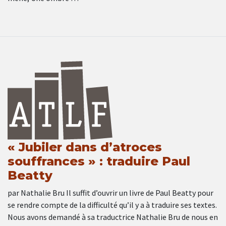
« Jubiler dans d’atroces
souffrances » : traduire Paul
Beatty
par Nathalie Bru Il suffit d’ouvrir un livre de Paul Beatty pour
se rendre compte de la difficulté qu’il y a à traduire ses textes.
Nous avons demandé à sa traductrice Nathalie Bru de nous en