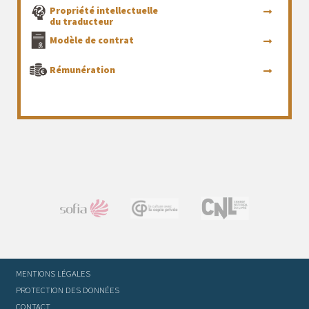
Propriété intellectuelle
du traducteur
Modèle de contrat
Rémunération
MENTIONS LÉGALES
PROTECTION DES DONNÉES
CONTACT