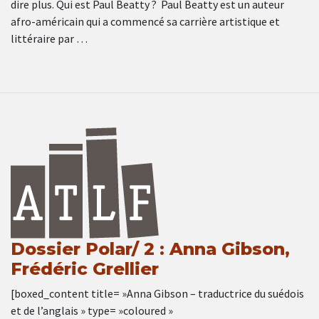
dire plus. Qui est Paul Beatty ? Paul Beatty est un auteur
afro-américain qui a commencé sa carrière artistique et
littéraire par …
Dossier Polar/ 2 : Anna Gibson,
Frédéric Grellier
[boxed_content title= »Anna Gibson – traductrice du suédois
et de l’anglais » type= »coloured »