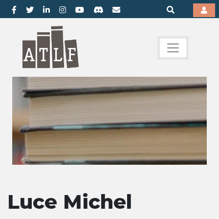
Luce Michel