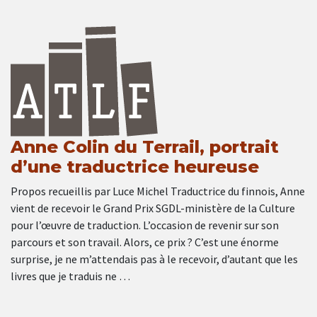
Anne Colin du Terrail, portrait
d’une traductrice heureuse
Propos recueillis par Luce Michel Traductrice du finnois, Anne
vient de recevoir le Grand Prix SGDL-ministère de la Culture
pour l’œuvre de traduction. L’occasion de revenir sur son
parcours et son travail. Alors, ce prix ? C’est une énorme
surprise, je ne m’attendais pas à le recevoir, d’autant que les
livres que je traduis ne …