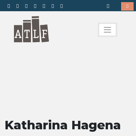
Katharina Hagena