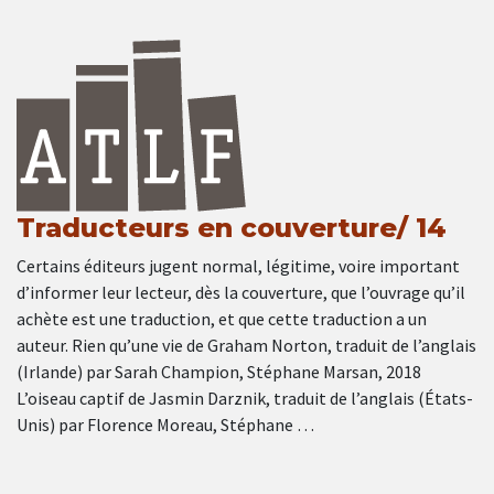
Traducteurs en couverture/ 14
Certains éditeurs jugent normal, légitime, voire important
d’informer leur lecteur, dès la couverture, que l’ouvrage qu’il
achète est une traduction, et que cette traduction a un
auteur. Rien qu’une vie de Graham Norton, traduit de l’anglais
(Irlande) par Sarah Champion, Stéphane Marsan, 2018
L’oiseau captif de Jasmin Darznik, traduit de l’anglais (États-
Unis) par Florence Moreau, Stéphane …