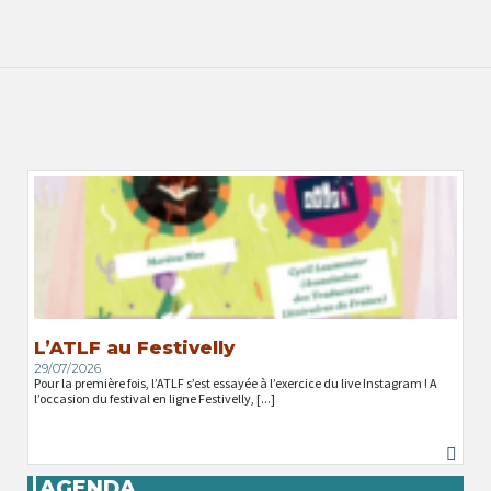
L’ATLF au Festivelly
29/07/2026
Pour la première fois, l’ATLF s’est essayée à l’exercice du live Instagram ! A
l’occasion du festival en ligne Festivelly, [...]
AGENDA