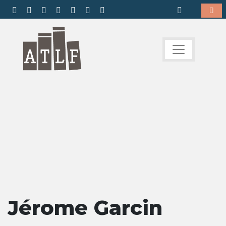
Jérome Garcin